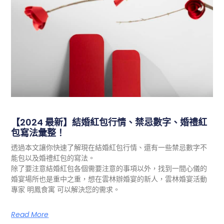
【2024 最新】結婚紅包行情、禁忌數字、婚禮紅
包寫法彙整！
透過本文讓你快速了解現在結婚紅包行情、還有一些禁忌數字不
能包以及婚禮紅包的寫法。
除了要注意結婚紅包各個需要注意的事項以外，找到一間心儀的
婚宴場所也是重中之重，想在雲林辦婚宴的新人，雲林婚宴活動
專家 明鳳食寓 可以解決您的需求。
Read More