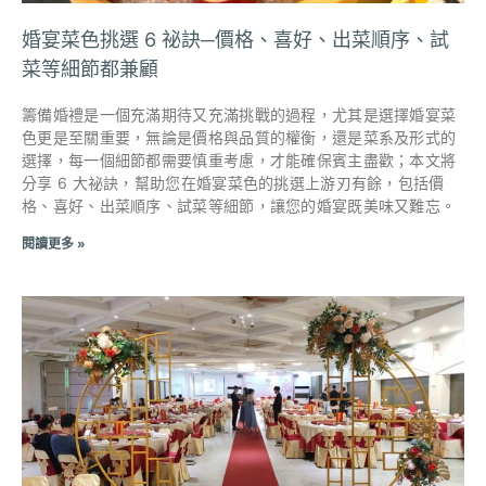
婚宴菜色挑選 6 祕訣─價格、喜好、出菜順序、試
菜等細節都兼顧
籌備婚禮是一個充滿期待又充滿挑戰的過程，尤其是選擇婚宴菜
色更是至關重要，無論是價格與品質的權衡，還是菜系及形式的
選擇，每一個細節都需要慎重考慮，才能確保賓主盡歡；本文將
分享 6 大祕訣，幫助您在婚宴菜色的挑選上游刃有餘，包括價
格、喜好、出菜順序、試菜等細節，讓您的婚宴既美味又難忘。
閱讀更多 »