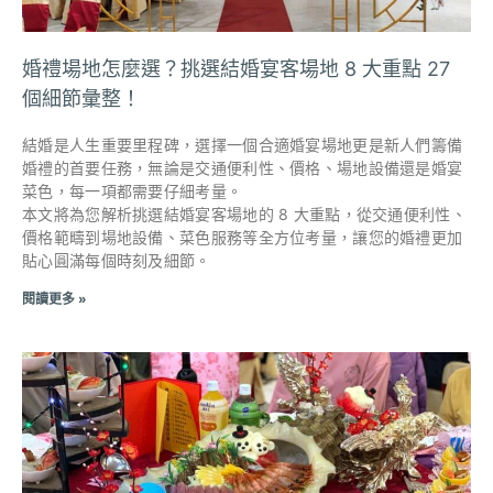
婚禮場地怎麼選？挑選結婚宴客場地 8 大重點 27
個細節彙整！
結婚是人生重要里程碑，選擇一個合適婚宴場地更是新人們籌備
婚禮的首要任務，無論是交通便利性、價格、場地設備還是婚宴
菜色，每一項都需要仔細考量。
本文將為您解析挑選結婚宴客場地的 8 大重點，從交通便利性、
價格範疇到場地設備、菜色服務等全方位考量，讓您的婚禮更加
貼心圓滿每個時刻及細節。
閱讀更多 »